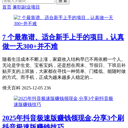
搜 索
首页
兼职副业项目
7 个最靠谱、适合新手上手的项目，认真
做一天300+并不难
随着生活成本不断上涨，家庭收入结构早已不再依赖一个人。
无论是学生党、宝爸宝妈，还是想在周末、节假日、下班后补
贴开支的上班族，大家都在寻找一种简单、门槛低、能随时做
的方式。而手机，正成为越来越多人稳定的...
倚天百科
2025-12-05
236
2025年抖音极速版赚钱领现金,分享3个刷
抖音极速版赚钱技巧