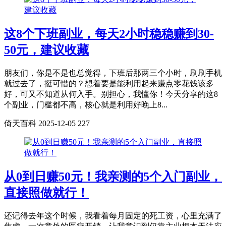
这8个下班副业，每天2小时稳稳赚到30-
50元，建议收藏
朋友们，你是不是也总觉得，下班后那两三个小时，刷刷手机
就过去了，挺可惜的？想着要是能利用起来赚点零花钱该多
好，可又不知道从何入手。别担心，我懂你！今天分享的这8
个副业，门槛都不高，核心就是利用好晚上8...
倚天百科
2025-12-05
227
从0到日赚50元！我亲测的5个入门副业，
直接照做就行！
还记得去年这个时候，我看着每月固定的死工资，心里充满了