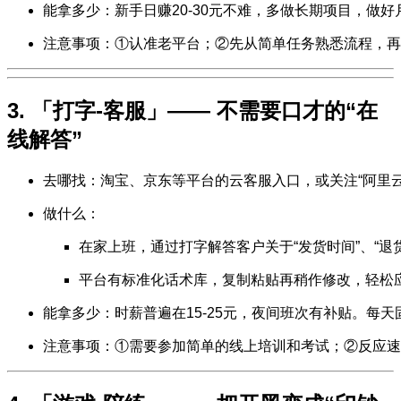
能拿多少：新手日赚20-30元不难，多做长期项目，做
注意事项：①认准老平台；②先从简单任务熟悉流程，再
3. 「打字-客服」—— 不需要口才的“在
线解答”
去哪找：淘宝、京东等平台的云客服入口，或关注“阿里
做什么：
在家上班，通过打字解答客户关于“发货时间”、“退
平台有标准化话术库，复制粘贴再稍作修改，轻松
能拿多少：时薪普遍在15-25元，夜间班次有补贴。每天
注意事项：①需要参加简单的线上培训和考试；②反应速