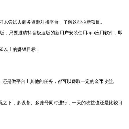
就可以尝试去商务资源对接平台，了解这些拉新项目。
版，只要邀请抖音极速版的新用户安装使用app应用软件，即
50以上的赚钱目标！
，还是做平台上其他的任务，都可以赚取一定的金币收益。
的情况之下，多设备、多账号同时进行，一天的收益也还是比较可