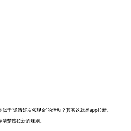
。
于“邀请好友领现金”的活动？其实这就是app拉新。
弄清楚该拉新的规则。