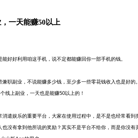
，一天能赚50以上
是能好好利用咱这手机，说不定都能赚回你一部手机的钱。
些兼职副业，不说能赚多少钱，至少多一些零花钱收入也是好的
个线上副业，一天也是能赚50以上的！
消遣娱乐的重要平台，大家在使用过程中，是不是也经常看到类似
人也没有拿到他所说的奖励？其实不是平台不给你，而是你没有