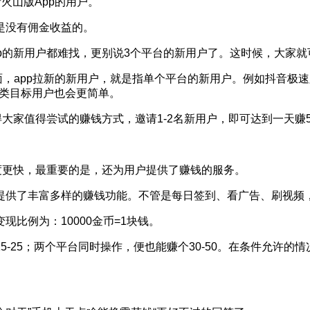
火山版App的用户。
是没有佣金收益的。
p的新用户都难找，更别说3个平台的新用户了。这时候，大家
，app拉新的新用户，就是指单个平台的新用户。例如抖音极速
这类目标用户也会更简单。
大家值得尝试的赚钱方式，邀请1-2名新用户，即可达到一天赚
度更快，最重要的是，还为用户提供了赚钱的服务。
提供了丰富多样的赚钱功能。不管是每日签到、看广告、刷视频
比例为：10000金币=1块钱。
-25；两个平台同时操作，便也能赚个30-50。在条件允许