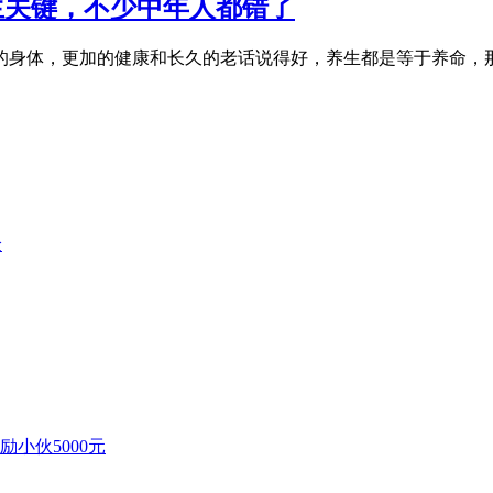
生关键，不少中年人都错了
的身体，更加的健康和长久的老话说得好，养生都是等于养命，