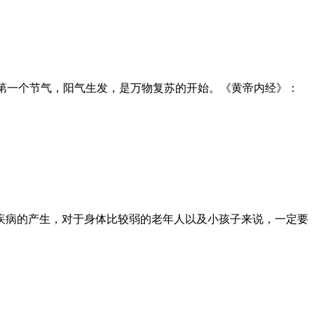
一年中第一个节气，阳气生发，是万物复苏的开始。《黄帝内经》：
疾病的产生，对于身体比较弱的老年人以及小孩子来说，一定要