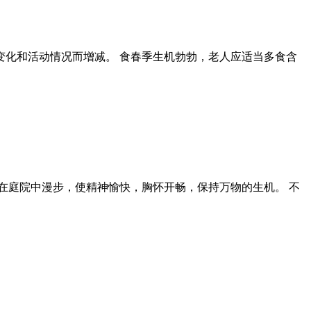
化和活动情况而增减。 食春季生机勃勃，老人应适当多食含
在庭院中漫步，使精神愉快，胸怀开畅，保持万物的生机。 不