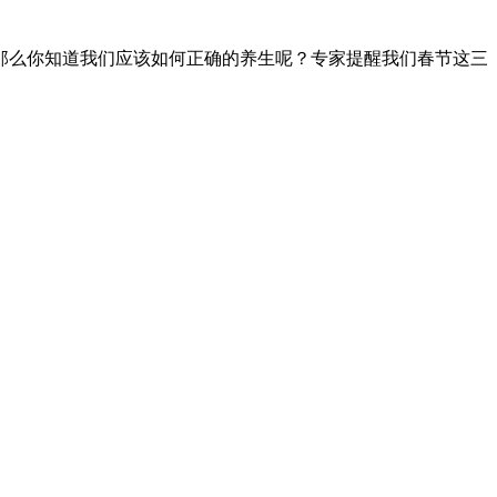
那么你知道我们应该如何正确的养生呢？专家提醒我们春节这三