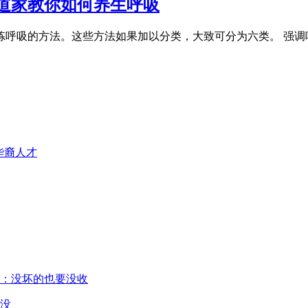
当道家教你如何养生呼吸
炼呼吸的方法。这些方法如果加以分类，大致可分为六类。 强调
没