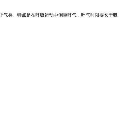
呼气类。特点是在呼吸运动中侧重呼气，呼气时限要长于吸