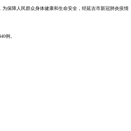
，为保障人民群众身体健康和生命安全，经延吉市新冠肺炎疫情
40例。