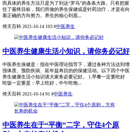
而具体的养生方法只是为了到达“罗马”的条条大路。只有把握
住了最终目标，我们所做的养生保健或是针药治疗，才是在向
着正确的方向努力。养生的核心到底...
倚天百科
2021-10-14
103
#
中医养生
中医养生健康生活小知识，请你务必记好
中医养生保健是：指在中医理论指导下，通过各种方法达到增
强体质、预防疾病、延年益寿目的的保健活动。以下四个中医
养生健康生活小知识请大家务必要记好。 1.早餐一定要吃好
吃饭一定要是：早上吃好，中午吃饱...
倚天百科
2021-10-14
91
#
中医养生
中医养生在于“平衡”二字，守住4个原