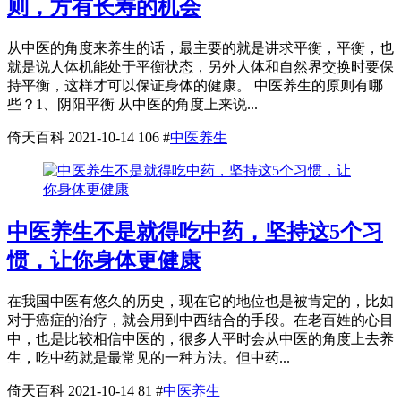
则，方有长寿的机会
从中医的角度来养生的话，最主要的就是讲求平衡，平衡，也
就是说人体机能处于平衡状态，另外人体和自然界交换时要保
持平衡，这样才可以保证身体的健康。 中医养生的原则有哪
些？1、阴阳平衡 从中医的角度上来说...
倚天百科
2021-10-14
106
#
中医养生
中医养生不是就得吃中药，坚持这5个习
惯，让你身体更健康
在我国中医有悠久的历史，现在它的地位也是被肯定的，比如
对于癌症的治疗，就会用到中西结合的手段。在老百姓的心目
中，也是比较相信中医的，很多人平时会从中医的角度上去养
生，吃中药就是最常见的一种方法。但中药...
倚天百科
2021-10-14
81
#
中医养生