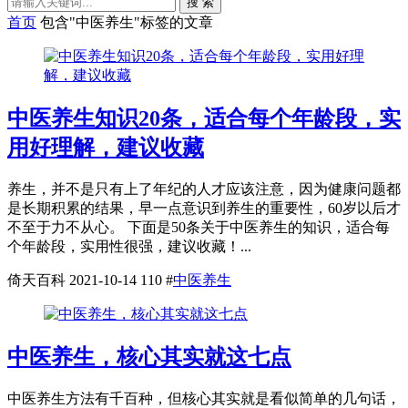
搜 索
首页
包含"中医养生"标签的文章
中医养生知识20条，适合每个年龄段，实
用好理解，建议收藏
养生，并不是只有上了年纪的人才应该注意，因为健康问题都
是长期积累的结果，早一点意识到养生的重要性，60岁以后才
不至于力不从心。 下面是50条关于中医养生的知识，适合每
个年龄段，实用性很强，建议收藏！...
倚天百科
2021-10-14
110
#
中医养生
中医养生，核心其实就这七点
中医养生方法有千百种，但核心其实就是看似简单的几句话，