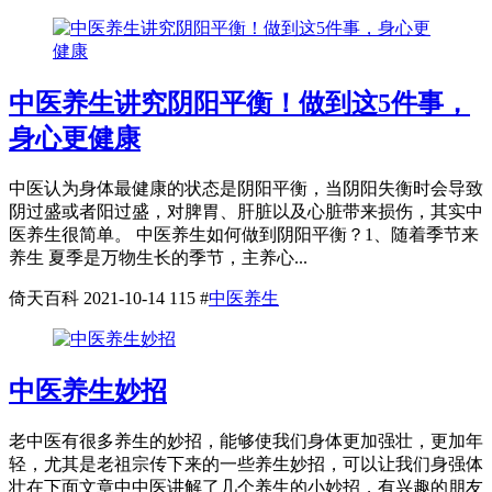
中医养生讲究阴阳平衡！做到这5件事，
身心更健康
中医认为身体最健康的状态是阴阳平衡，当阴阳失衡时会导致
阴过盛或者阳过盛，对脾胃、肝脏以及心脏带来损伤，其实中
医养生很简单。 中医养生如何做到阴阳平衡？1、随着季节来
养生 夏季是万物生长的季节，主养心...
倚天百科
2021-10-14
115
#
中医养生
中医养生妙招
老中医有很多养生的妙招，能够使我们身体更加强壮，更加年
轻，尤其是老祖宗传下来的一些养生妙招，可以让我们身强体
壮在下面文章中中医讲解了几个养生的小妙招，有兴趣的朋友