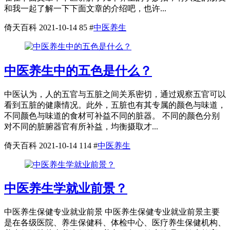
和我一起了解一下下面文章的介绍吧，也许...
倚天百科
2021-10-14
85
#
中医养生
中医养生中的五色是什么？
中医认为，人的五官与五脏之间关系密切，通过观察五官可以
看到五脏的健康情况。此外，五脏也有其专属的颜色与味道，
不同颜色与味道的食材可补益不同的脏器。 不同的颜色分别
对不同的脏腑器官有所补益，均衡摄取才...
倚天百科
2021-10-14
114
#
中医养生
中医养生学就业前景？
中医养生保健专业就业前景 中医养生保健专业就业前景主要
是在各级医院、养生保健科、体检中心、医疗养生保健机构、