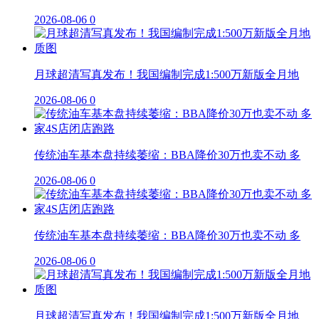
2026-08-06
0
月球超清写真发布！我国编制完成1:500万新版全月地
2026-08-06
0
传统油车基本盘持续萎缩：BBA降价30万也卖不动 多
2026-08-06
0
传统油车基本盘持续萎缩：BBA降价30万也卖不动 多
2026-08-06
0
月球超清写真发布！我国编制完成1:500万新版全月地