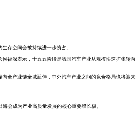
车的生存空间会被持续进一步挤占。
长侯福深表示，十五五阶段是我国汽车产业从规模快速扩张转向
端向全产业链全域延伸，中外汽车产业之间的竞合格局也将迎来
化出海会成为产业高质量发展的核心重要增长极。