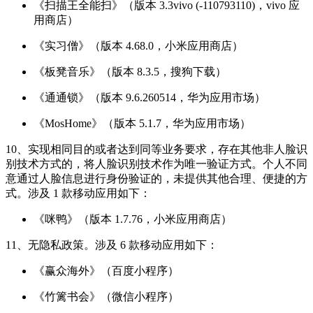
《扫描王全能扫》（版本 3.3vivo (-110793110)，vivo 应
用商店）
《实习僧》（版本 4.68.0，小米应用商店）
《板凳音乐》（版本 8.3.5，搜狗下载）
《通通锁》（版本 9.6.260514，华为应用市场）
《MosHome》（版本 5.1.7，华为应用市场）
10、实现相同目的或者达到同等业务要求，存在其他非人脸识
别技术方式的，将人脸识别技术作为唯一验证方式。个人不同
意通过人脸信息进行身份验证的，未提供其他合理、便捷的方
式。涉及 1 款移动应用如下：
《咪鸭》（版本 1.7.76，小米应用商店）
11、无隐私政策。涉及 6 款移动应用如下：
《赢众海外》（百度小程序）
《竹篱书会》（微信小程序）