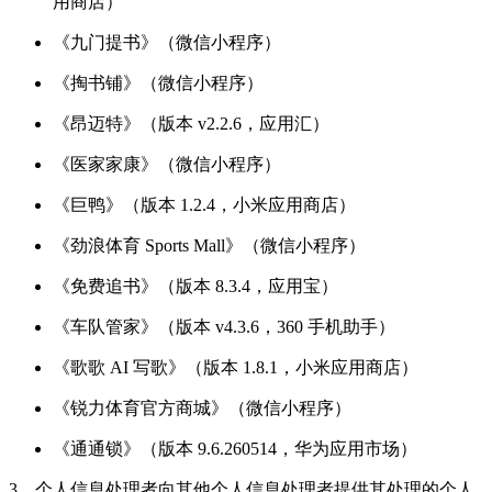
用商店）
《九门提书》（微信小程序）
《掏书铺》（微信小程序）
《昂迈特》（版本 v2.2.6，应用汇）
《医家家康》（微信小程序）
《巨鸭》（版本 1.2.4，小米应用商店）
《劲浪体育 Sports Mall》（微信小程序）
《免费追书》（版本 8.3.4，应用宝）
《车队管家》（版本 v4.3.6，360 手机助手）
《歌歌 AI 写歌》（版本 1.8.1，小米应用商店）
《锐力体育官方商城》（微信小程序）
《通通锁》（版本 9.6.260514，华为应用市场）
3、个人信息处理者向其他个人信息处理者提供其处理的个人