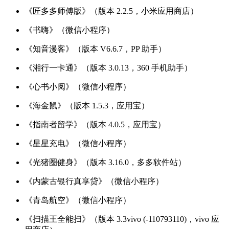
《匠多多师傅版》（版本 2.2.5，小米应用商店）
《书嗨》（微信小程序）
《知音漫客》（版本 V6.6.7，PP 助手）
《湘行一卡通》（版本 3.0.13，360 手机助手）
《心书小阅》（微信小程序）
《海金鼠》（版本 1.5.3，应用宝）
《指南者留学》（版本 4.0.5，应用宝）
《星星充电》（微信小程序）
《光猪圈健身》（版本 3.16.0，多多软件站）
《内蒙古银行真享贷》（微信小程序）
《青岛航空》（微信小程序）
《扫描王全能扫》（版本 3.3vivo (-110793110)，vivo 应