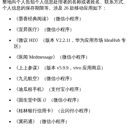
整地向个人告知个人信息处理者的名称或者姓名、联系方式、
个人信息的保存期限等。涉及 26 款移动应用如下：
《墨香经典阅读》（微信小程序）
《宜昇医疗》（微信小程序）
《微议 HD》（版本 V2.2.11，华为应用市场 IdeaHub 专
区）
《医闻 Medmessage》（微信小程序）
《上上参谋》（版本 v5.9.9，vivo 应用商店）
《九元航空》（微信小程序）
《迪瓜租手机》（支付宝小程序）
《固生堂中医 i》（微信小程序）
《桂林银行信用卡》（云闪付小程序）
《冀药通》（微信小程序）