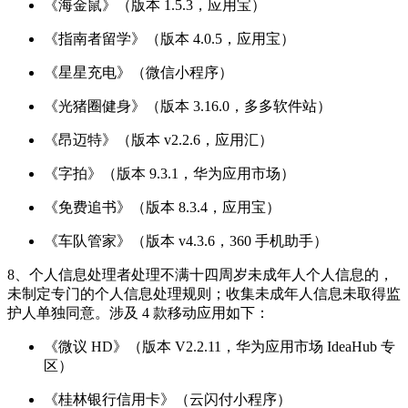
《海金鼠》（版本 1.5.3，应用宝）
《指南者留学》（版本 4.0.5，应用宝）
《星星充电》（微信小程序）
《光猪圈健身》（版本 3.16.0，多多软件站）
《昂迈特》（版本 v2.2.6，应用汇）
《字拍》（版本 9.3.1，华为应用市场）
《免费追书》（版本 8.3.4，应用宝）
《车队管家》（版本 v4.3.6，360 手机助手）
8、个人信息处理者处理不满十四周岁未成年人个人信息的，
未制定专门的个人信息处理规则；收集未成年人信息未取得监
护人单独同意。涉及 4 款移动应用如下：
《微议 HD》（版本 V2.2.11，华为应用市场 IdeaHub 专
区）
《桂林银行信用卡》（云闪付小程序）