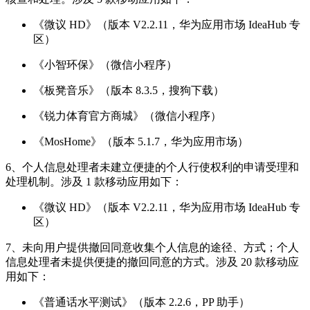
《微议 HD》（版本 V2.2.11，华为应用市场 IdeaHub 专
区）
《小智环保》（微信小程序）
《板凳音乐》（版本 8.3.5，搜狗下载）
《锐力体育官方商城》（微信小程序）
《MosHome》（版本 5.1.7，华为应用市场）
6、个人信息处理者未建立便捷的个人行使权利的申请受理和
处理机制。涉及 1 款移动应用如下：
《微议 HD》（版本 V2.2.11，华为应用市场 IdeaHub 专
区）
7、未向用户提供撤回同意收集个人信息的途径、方式；个人
信息处理者未提供便捷的撤回同意的方式。涉及 20 款移动应
用如下：
《普通话水平测试》（版本 2.2.6，PP 助手）