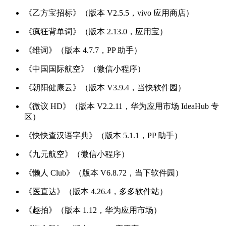
《乙方宝招标》（版本 V2.5.5，vivo 应用商店）
《疯狂背单词》（版本 2.13.0，应用宝）
《维词》（版本 4.7.7，PP 助手）
《中国国际航空》（微信小程序）
《朝阳健康云》（版本 V3.9.4，当快软件园）
《微议 HD》（版本 V2.2.11，华为应用市场 IdeaHub 专
区）
《快快查汉语字典》（版本 5.1.1，PP 助手）
《九元航空》（微信小程序）
《懒人 Club》（版本 V6.8.72，当下软件园）
《医直达》（版本 4.26.4，多多软件站）
《趣拍》（版本 1.12，华为应用市场）