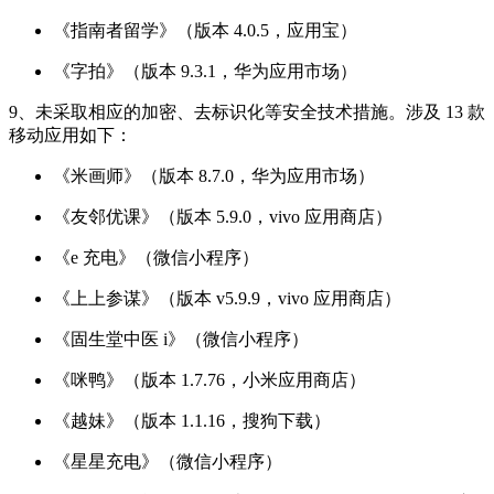
《指南者留学》（版本 4.0.5，应用宝）
《字拍》（版本 9.3.1，华为应用市场）
9、未采取相应的加密、去标识化等安全技术措施。涉及 13 款
移动应用如下：
《米画师》（版本 8.7.0，华为应用市场）
《友邻优课》（版本 5.9.0，vivo 应用商店）
《e 充电》（微信小程序）
《上上参谋》（版本 v5.9.9，vivo 应用商店）
《固生堂中医 i》（微信小程序）
《咪鸭》（版本 1.7.76，小米应用商店）
《越妹》（版本 1.1.16，搜狗下载）
《星星充电》（微信小程序）