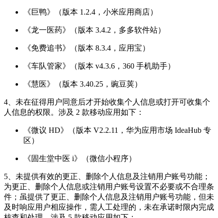
《巨鸭》（版本 1.2.4，小米应用商店）
《龙一医药》（版本 3.4.2，多多软件站）
《免费追书》（版本 8.3.4，应用宝）
《车队管家》（版本 v4.3.6，360 手机助手）
《慧医》（版本 3.40.25，豌豆荚）
4、未在征得用户同意后才开始收集个人信息或打开可收集个
人信息的权限。涉及 2 款移动应用如下：
《微议 HD》（版本 V2.2.11，华为应用市场 IdeaHub 专
区）
《固生堂中医 i》（微信小程序）
5、未提供有效的更正、删除个人信息及注销用户账号功能；
为更正、删除个人信息或注销用户账号设置不必要或不合理条
件；虽提供了更正、删除个人信息及注销用户账号功能，但未
及时响应用户相应操作，需人工处理的，未在承诺时限内完成
核查和处理。涉及 5 款移动应用如下：