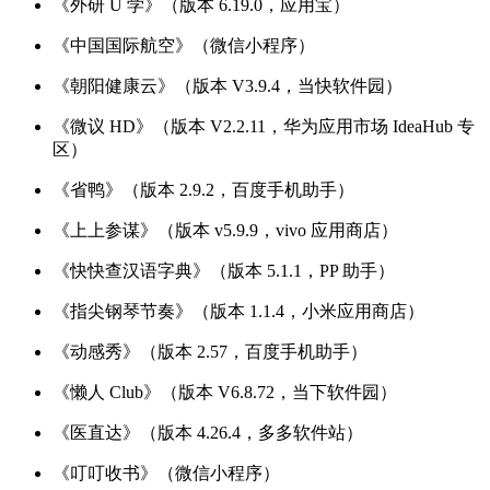
《外研 U 学》（版本 6.19.0，应用宝）
《中国国际航空》（微信小程序）
《朝阳健康云》（版本 V3.9.4，当快软件园）
《微议 HD》（版本 V2.2.11，华为应用市场 IdeaHub 专
区）
《省鸭》（版本 2.9.2，百度手机助手）
《上上参谋》（版本 v5.9.9，vivo 应用商店）
《快快查汉语字典》（版本 5.1.1，PP 助手）
《指尖钢琴节奏》（版本 1.1.4，小米应用商店）
《动感秀》（版本 2.57，百度手机助手）
《懒人 Club》（版本 V6.8.72，当下软件园）
《医直达》（版本 4.26.4，多多软件站）
《叮叮收书》（微信小程序）