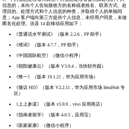
信息的，未向个人告知接收方的名称或者姓名、联系方式、处
理目的、处理方式和个人信息的种类，并取得个人的单独同
意；App 客户端向第三方提供个人信息，未经用户同意，未做
匿名化处理。涉及 14 款移动应用如下：
《普通话水平测试》（版本 2.2.6，PP 助手）
《维词》（版本 4.7.7，PP 助手）
《中国国际航空》（微信小程序）
《朝阳健康云》（版本 V3.9.4，当快软件园）
《惟一》（版本 19.1.21，华为应用市场）
《微议 HD》（版本 V2.2.11，华为应用市场 IdeaHub 专
区）
《上上参谋》（版本 v5.9.9，vivo 应用商店）
《指南者留学》（版本 4.0.5，应用宝）
《医家家康》（微信小程序）