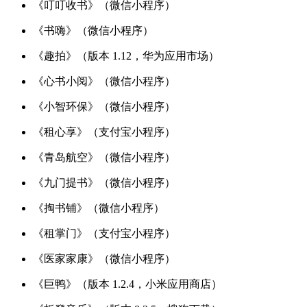
《叮叮收书》（微信小程序）
《书嗨》（微信小程序）
《趣拍》（版本 1.12，华为应用市场）
《心书小阅》（微信小程序）
《小智环保》（微信小程序）
《租心享》（支付宝小程序）
《青岛航空》（微信小程序）
《九门提书》（微信小程序）
《掏书铺》（微信小程序）
《租掌门》（支付宝小程序）
《医家家康》（微信小程序）
《巨鸭》（版本 1.2.4，小米应用商店）