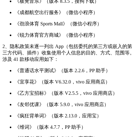
《板凳音乐》（版本 8.3.5，搜狗下载）
《成都航空出行服务》（微信小程序）
《劲浪体育 Sports Mall》（微信小程序）
《锐力体育官方商城》（微信小程序）
2、隐私政策未逐一列出 App（包括委托的第三方或嵌入的第
三方代码、插件）收集使用个人信息的目的、方式、范围等。
涉及 41 款移动应用如下：
《普通话水平测试》（版本 2.2.6，PP 助手）
《宜享花》（版本 V6.32.0，vivo 应用商店）
《乙方宝招标》（版本 V2.5.5，vivo 应用商店）
《友邻优课》（版本 5.9.0，vivo 应用商店）
《疯狂背单词》（版本 2.13.0，应用宝）
《维词》（版本 4.7.7，PP 助手）