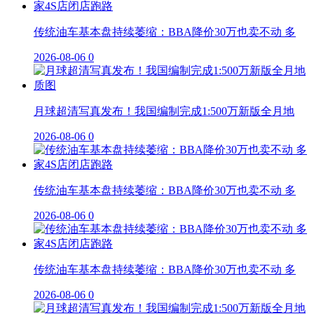
传统油车基本盘持续萎缩：BBA降价30万也卖不动 多
2026-08-06
0
月球超清写真发布！我国编制完成1:500万新版全月地
2026-08-06
0
传统油车基本盘持续萎缩：BBA降价30万也卖不动 多
2026-08-06
0
传统油车基本盘持续萎缩：BBA降价30万也卖不动 多
2026-08-06
0