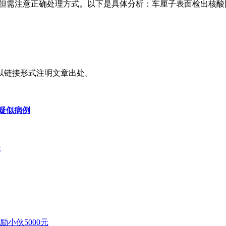
，但需注意正确处理方式。以下是具体分析：车厘子表面检出核
以链接形式注明文章出处。
土疑似病例