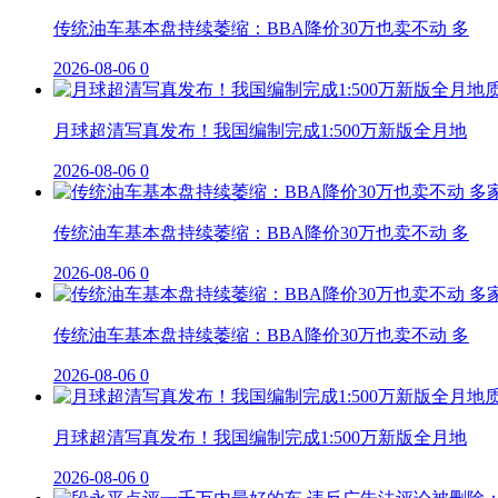
传统油车基本盘持续萎缩：BBA降价30万也卖不动 多
2026-08-06
0
月球超清写真发布！我国编制完成1:500万新版全月地
2026-08-06
0
传统油车基本盘持续萎缩：BBA降价30万也卖不动 多
2026-08-06
0
传统油车基本盘持续萎缩：BBA降价30万也卖不动 多
2026-08-06
0
月球超清写真发布！我国编制完成1:500万新版全月地
2026-08-06
0