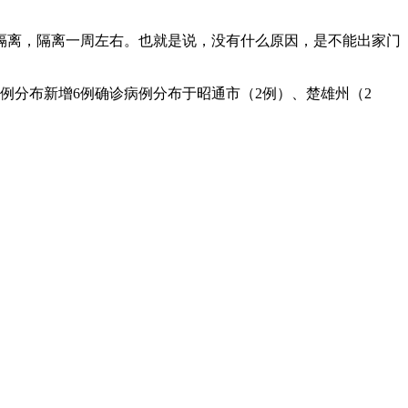
隔离，隔离一周左右。也就是说，没有什么原因，是不能出家门
病例分布新增6例确诊病例分布于昭通市（2例）、楚雄州（2