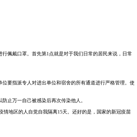
进行佩戴口罩。首先第1点就是对于我们日常的居民来说，日常
。
各单位要指派专人对进出单位和宿舍的所有通道进行严格管理。使
以防止万一自己被感染后再次传染他人。
疫情地区的人自觉自我隔离15天。还好的是，国家的新冠疫苗