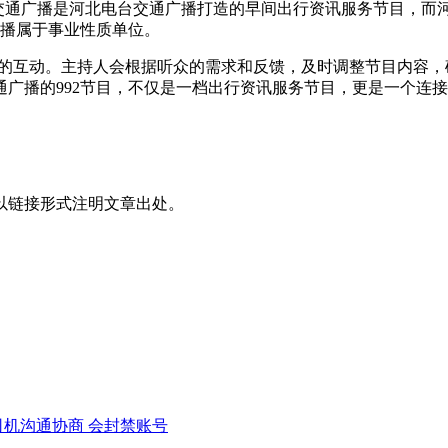
992交通广播是河北电台交通广播打造的早间出行资讯服务节目，
广播属于事业性质单位。
听众的互动。主持人会根据听众的需求和反馈，及时调整节目内容
广播的992节目，不仅是一档出行资讯服务节目，更是一个连
以链接形式注明文章出处。