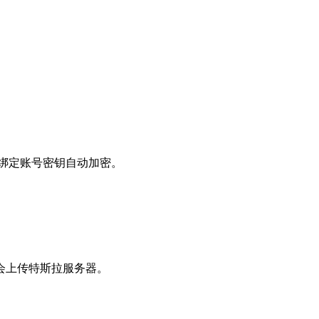
主绑定账号密钥自动加密。
会上传特斯拉服务器。