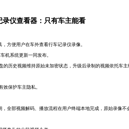
记录仪查看器：只有车主能看
具，方便用户在车外查看行车记录仪录像。
20版本车机系统更新一同发布。
 盘的历史视频维持原始未加密状态，升级后录制的视频依托车
，有效保护车主隐私。
钥，全部视频解码、播放流程在用户终端本地完成，原始录像不
。