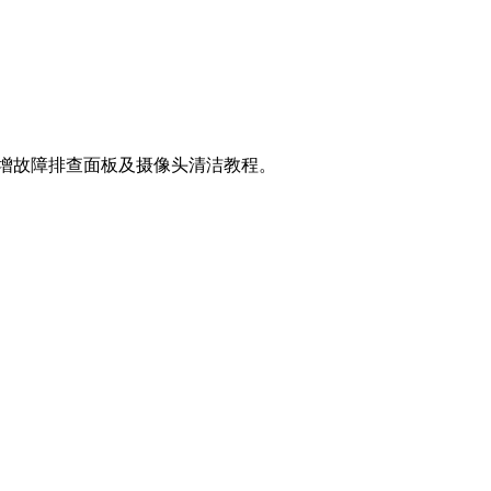
新增故障排查面板及摄像头清洁教程。