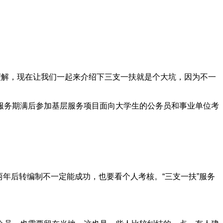
理解，现在让我们一起来介绍下三支一扶就是个大坑，因为不一
服务期满后参加基层服务项目面向大学生的公务员和事业单位考
两年后转编制不一定能成功，也要看个人考核。“三支一扶”服务