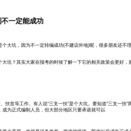
制不一定能成功
是个大坑，因为不一定转编成功(不建议外地)呢，很多朋友还不
个大坑？其实大家在报考的时候了解一下它的相关政策会更好，
、扶贫等工作。有人说“三支一扶”是个大坑。要知道“三支一扶”
，成为正式编制人员，但大部分地区只要承诺就可以