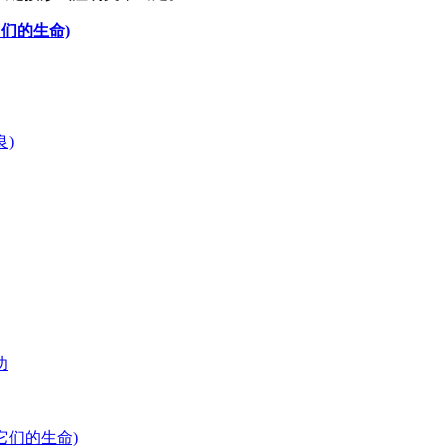
们的生命)